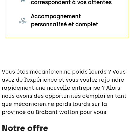
correspondent à vos attentes
Accompagnement
personnalisé et complet
Vous êtes mécanicien.ne poids lourds ? Vous
avez de l’expérience et vous voulez rejoindre
rapidement une nouvelle entreprise ? Alors
nous avons des opportunités d’emploi en tant
que mécanicien.ne poids lourds sur la
province du Brabant wallon pour vous
Notre offre