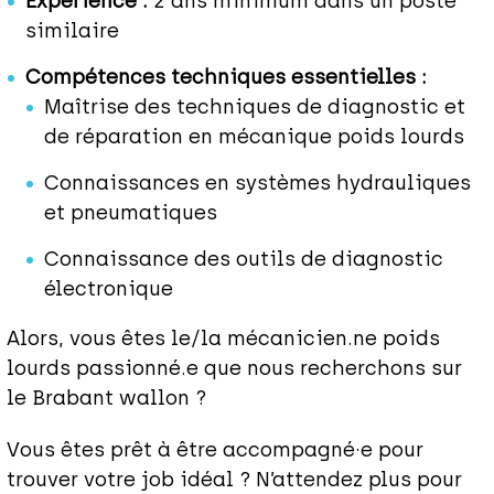
Expérience :
2 ans minimum dans un poste
similaire
Compétences techniques essentielles :
Maîtrise des techniques de diagnostic et
de réparation en mécanique poids lourds
Connaissances en systèmes hydrauliques
et pneumatiques
Connaissance des outils de diagnostic
électronique
Alors, vous êtes le/la mécanicien.ne poids
lourds passionné.e que nous recherchons sur
le Brabant wallon ?
Vous êtes prêt à être accompagné·e pour
trouver votre job idéal ? N’attendez plus pour