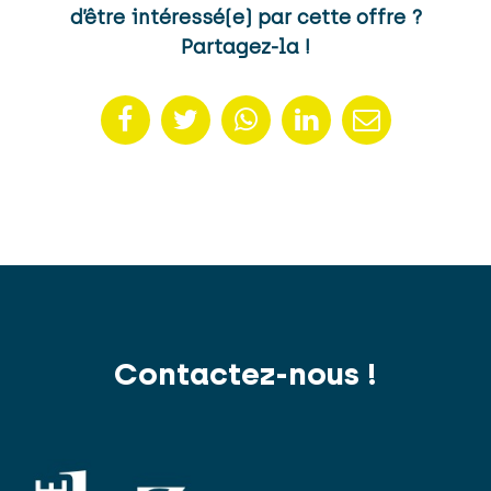
d’être intéressé(e) par cette offre ?
Partagez-la !
Contactez-nous !