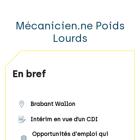
Mécanicien.ne Poids
Lourds
En bref
Brabant Wallon
Intérim en vue d’un CDI
Opportunités d'emploi qui