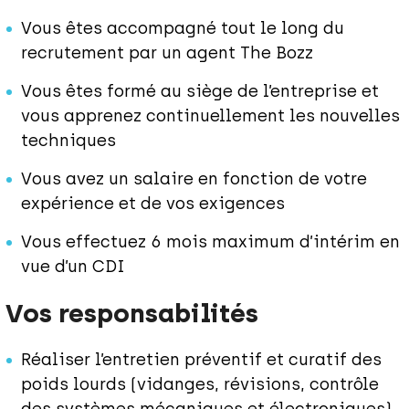
Vous êtes accompagné tout le long du
recrutement par un agent The Bozz
Vous êtes formé au siège de l’entreprise et
vous apprenez continuellement les nouvelles
techniques
Vous avez un salaire en fonction de votre
expérience et de vos exigences
Vous effectuez 6 mois maximum d’intérim en
vue d’un CDI
Vos responsabilités
Réaliser l’entretien préventif et curatif des
poids lourds (vidanges, révisions, contrôle