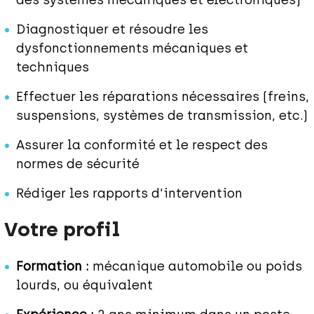
des systèmes mécaniques et électroniques)
Diagnostiquer et résoudre les
dysfonctionnements mécaniques et
techniques
Effectuer les réparations nécessaires (freins,
suspensions, systèmes de transmission, etc.)
Assurer la conformité et le respect des
normes de sécurité
Rédiger les rapports d'intervention
Votre profil
Formation :
mécanique automobile ou poids
lourds, ou équivalent