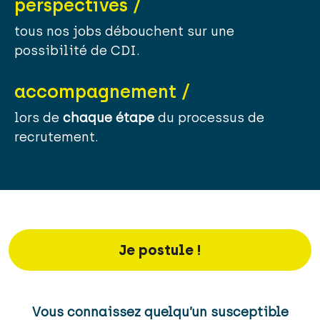
perspectives /
tous nos jobs débouchent sur une
possibilité de CDI.
accompagnement /
lors de
chaque étape
du processus de
recrutement.
Je postule !
Vous connaissez quelqu’un susceptible