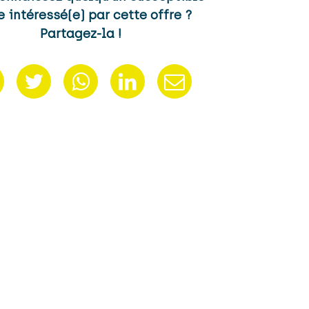
e intéressé(e) par cette offre ?
Partagez-la !