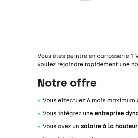
Vous êtes peintre en carrosserie ? 
voulez rejoindre rapidement une no
Notre offre
Vous effectuez 6 mois maximum d
Vous intégrez une
entreprise
dyn
Vous avez un
salaire à la hauteu