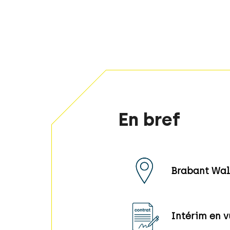
En bref
Brabant Wal
Intérim en 