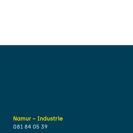
Namur – Industrie
081 84 05 39