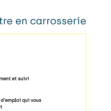
tre en carrosserie
ent et suivi
 d'emploi qui vous
t