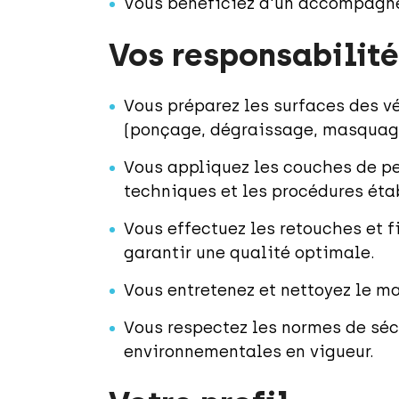
Vous bénéficiez d'un accompagne
Vos responsabilité
Vous préparez les surfaces des v
(ponçage, dégraissage, masquag
Vous appliquez les couches de pe
techniques et les procédures éta
Vous effectuez les retouches et f
garantir une qualité optimale.
Vous entretenez et nettoyez le mat
Vous respectez les normes de séc
environnementales en vigueur.