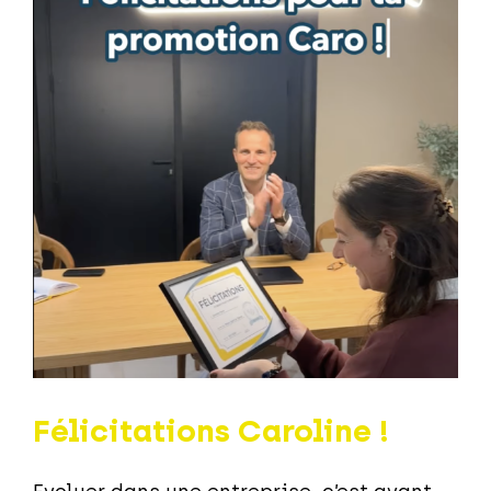
Félicitations Caroline !