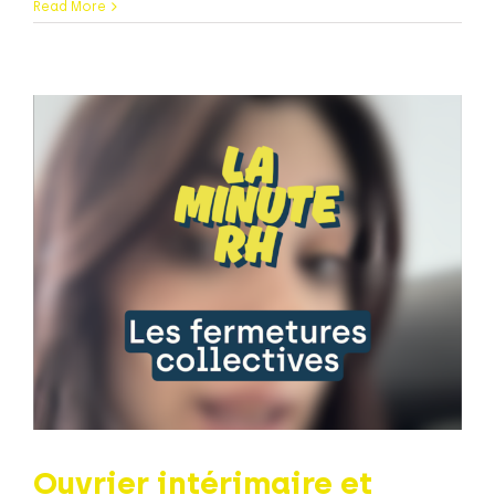
Read More
Ouvrier intérimaire et