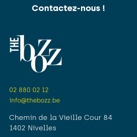
Contactez-nous !
02 880 02 12
info@thebozz.be
Chemin de la Vieille Cour 84
1402 Nivelles