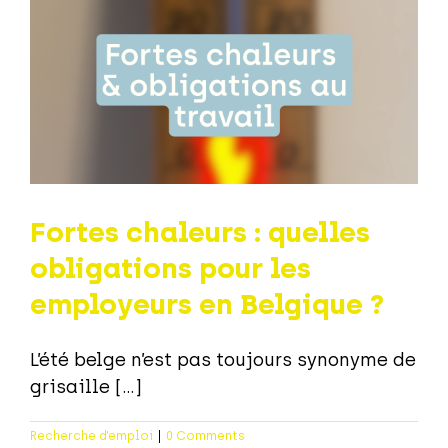
Fortes chaleurs : quelles
obligations pour les
employeurs en Belgique ?
L’été belge n’est pas toujours synonyme de
grisaille [...]
Recherche d’emploi
|
0 Comments