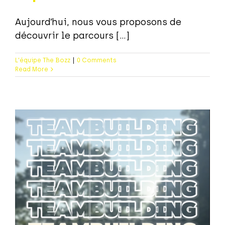
Aujourd’hui, nous vous proposons de
découvrir le parcours [...]
L'équipe The Bozz
|
0 Comments
Read More