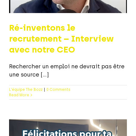
Ré-inventons le
recrutement – Interview
avec notre CEO
Rechercher un emploi ne devrait pas être
une source [...]
L'équipe The Bozz
|
0 Comments
Read More