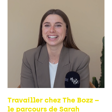
Travailler chez The Bozz –
le parcours de Sarah