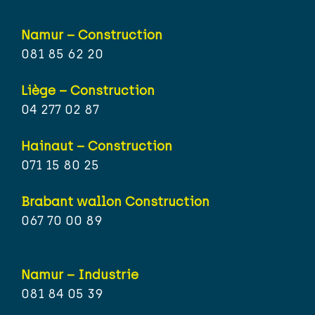
Namur – Construction
081 85 62 20
Liège – Construction
04 277 02 87
Hainaut – Construction
071 15 80 25
Brabant wallon Construction
067 70 00 89
Namur – Industrie
081 84 05 39