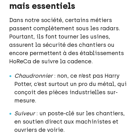
mais essentiels
Dans notre société, certains métiers
passent complètement sous les radars.
Pourtant, ils font tourner les usines,
assurent la sécurité des chantiers ou
encore permettent à des établissements
HoReCa de suivre la cadence.
Chaudronnier
: non, ce n’est pas Harry
Potter, c’est surtout un pro du métal, qui
conçoit des pièces industrielles sur-
mesure.
Suiveur
: un poste-clé sur les chantiers,
en soutien direct aux machinistes et
ouvriers de voirie.