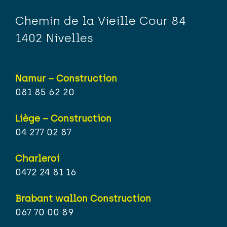
Chemin de la Vieille Cour 84
1402 Nivelles
Namur – Construction
081 85 62 20
Liège – Construction
04 277 02 87
Charleroi
0472 24 81 16
Brabant wallon Construction
067 70 00 89