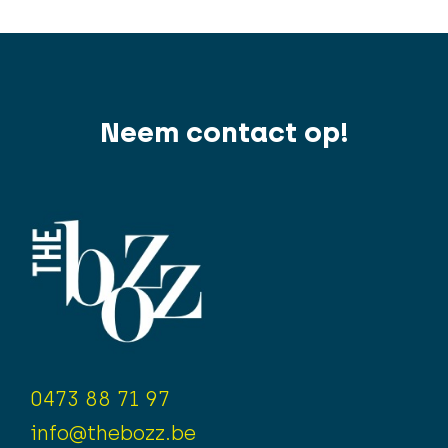
Neem contact op!
0473 88 71 97
info@thebozz.be