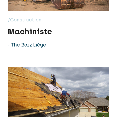
/Construction
Machiniste
- The Bozz Liège