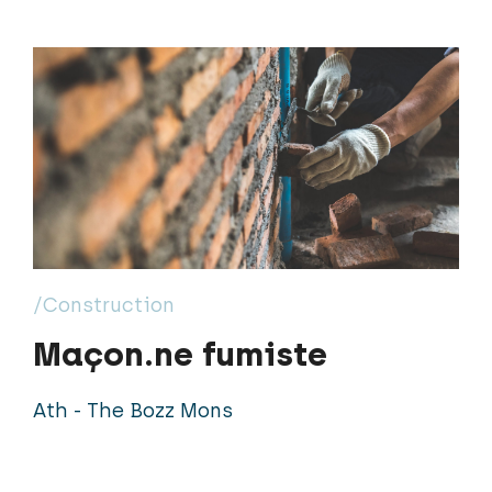
/Construction
Maçon.ne fumiste
Ath - The Bozz Mons