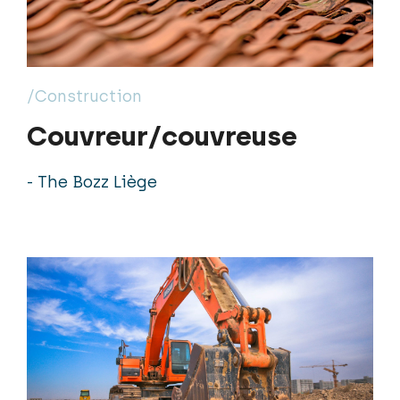
/Construction
Couvreur/couvreuse
- The Bozz Liège