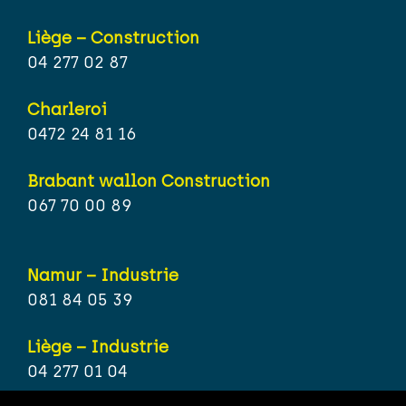
Liège – Construction
04 277 02 87
Charleroi
0472 24 81 16
Brabant wallon Construction
067 70 00 89
Namur – Industrie
081 84 05 39
Liège – Industrie
04 277 01 04