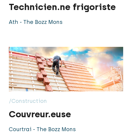
Technicien.ne frigoriste
Ath - The Bozz Mons
/Construction
Couvreur.euse
Courtrai - The Bozz Mons