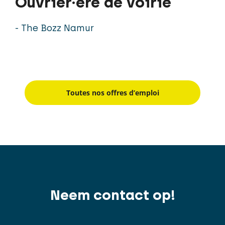
Ouvrier·ère de voirie
- The Bozz Namur
Toutes nos offres d’emploi
Neem contact op!