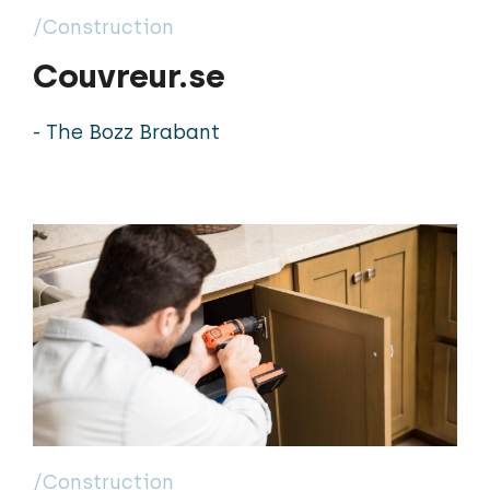
/Construction
Couvreur.se
- The Bozz Brabant
/Construction