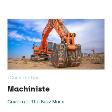
/Construction
Machiniste
Courtrai - The Bozz Mons