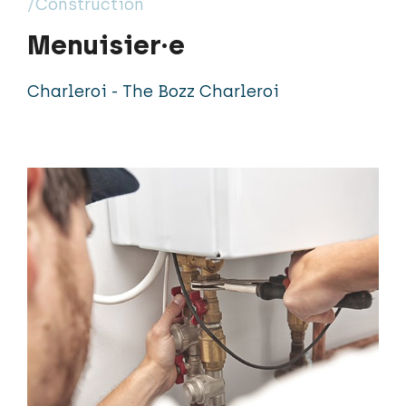
/Construction
Menuisier·e
Charleroi - The Bozz Charleroi