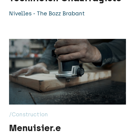
Nivelles - The Bozz Brabant
/Construction
Menuisier.e