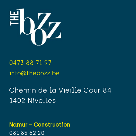
0473 88 71 97
info@thebozz.be
Chemin de la Vieille Cour 84
1402 Nivelles
Namur – Construction
081 85 62 20