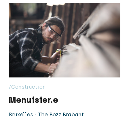
/Construction
Menuisier.e
Bruxelles - The Bozz Brabant