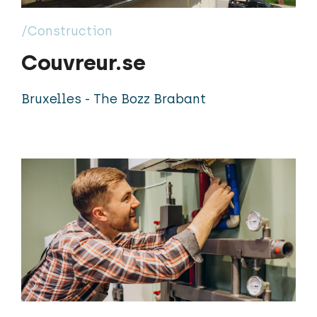
/Construction
Couvreur.se
Bruxelles - The Bozz Brabant