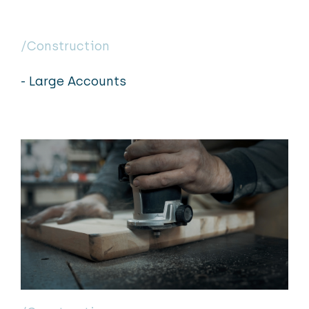
/Construction
- Large Accounts