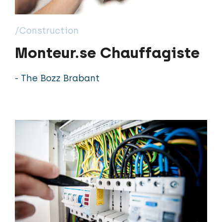
/Construction
Monteur.se Chauffagiste
- The Bozz Brabant