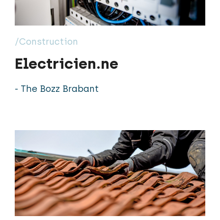
/Construction
Electricien.ne
- The Bozz Brabant