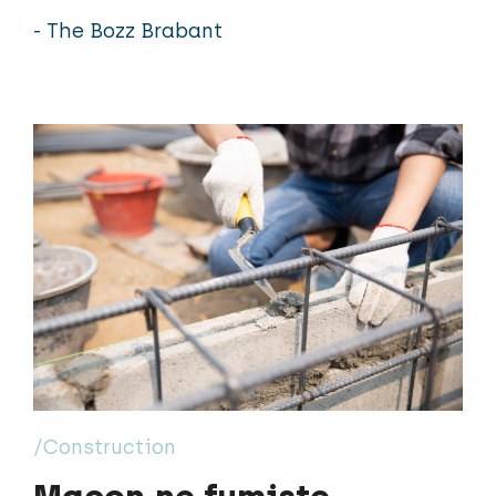
- The Bozz Brabant
/Construction