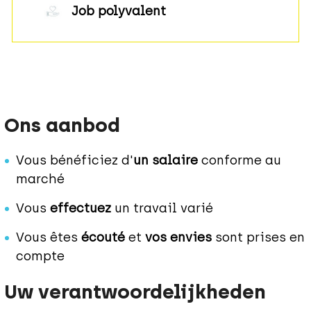
Job polyvalent
Ons aanbod
Vous bénéficiez d'
un salaire
conforme au
marché
Vous
effectuez
un travail varié
Vous êtes
écouté
et
vos envies
sont prises en
compte
Uw verantwoordelijkheden