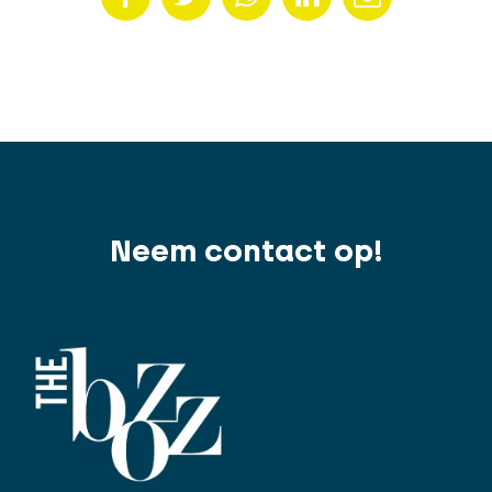
Neem contact op!