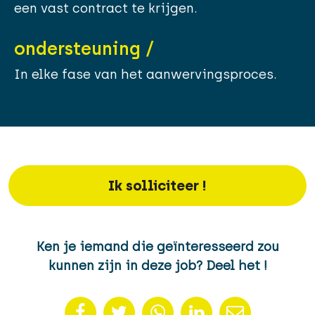
een vast contract te krijgen.
ondersteuning /
In elke fase van het aanwervingsproces.
Ik solliciteer !
Ken je iemand die geïnteresseerd zou
kunnen zijn in deze job? Deel het !