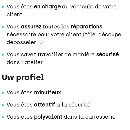
Vous êtes
en charge
du véhicule de votre
client
Vous
assurez
toutes les
réparations
nécéssaire pour votre client (tôle, découpe,
débosseler, ..)
Vous savez travailler de manière
sécurisé
dans l'atelier
Uw profiel
Vous êtes
minutieux
Vous êtes
attentif
à la sécurité
Vous êtes
polyvalent
dans la carrosserie