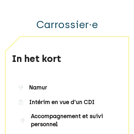
Carrossier·e
In het kort
Namur
Intérim en vue d'un CDI
Accompagnement et suivi
personnel