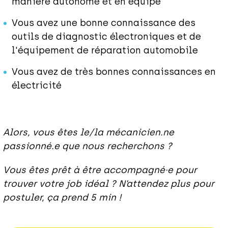
manière autonome et en équipe
Vous avez une bonne connaissance des
outils de diagnostic électroniques et de
l'équipement de réparation automobile
Vous avez de très bonnes connaissances en
électricité
Alors, vous êtes le/la mécanicien.ne
passionné.e que nous recherchons ?
Vous êtes prêt à être accompagné·e pour
trouver votre job idéal ? N’attendez plus pour
postuler, ça prend 5 min !