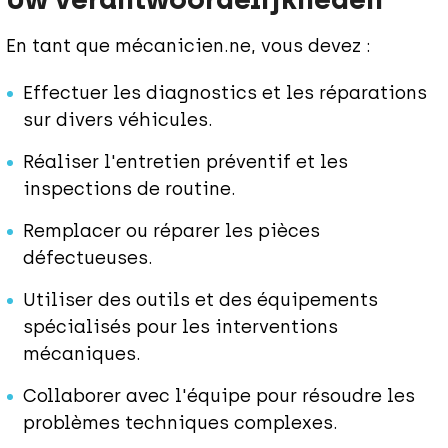
En tant que mécanicien.ne, vous devez :
Effectuer les diagnostics et les réparations
sur divers véhicules.
Réaliser l'entretien préventif et les
inspections de routine.
Remplacer ou réparer les pièces
défectueuses.
Utiliser des outils et des équipements
spécialisés pour les interventions
mécaniques.
Collaborer avec l'équipe pour résoudre les
problèmes techniques complexes.