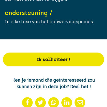
ondersteuning /
In elke fase van het aanwervingsproces.
Ik solliciteer !
Ken je iemand die geïnteresseerd zou
kunnen zijn in deze job? Deel het !