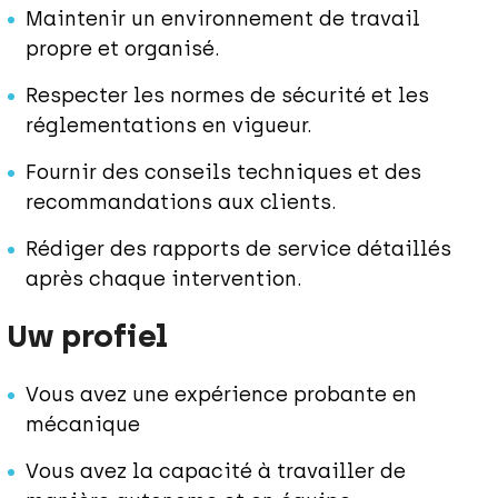
Maintenir un environnement de travail
propre et organisé.
Respecter les normes de sécurité et les
réglementations en vigueur.
Fournir des conseils techniques et des
recommandations aux clients.
Rédiger des rapports de service détaillés
après chaque intervention.
Uw profiel
Vous avez une expérience probante en
mécanique
Vous avez la capacité à travailler de