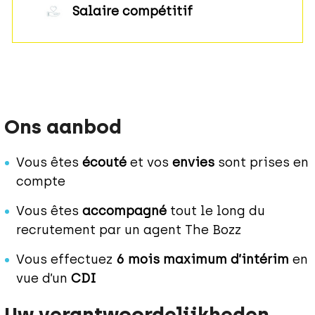
Salaire compétitif
Ons aanbod
Vous êtes
écouté
et vos
envies
sont prises en
compte
Vous êtes
accompagné
tout le long du
recrutement par un agent The Bozz
Vous effectuez
6 mois maximum d’intérim
en
vue d’un
CDI
Uw verantwoordelijkheden