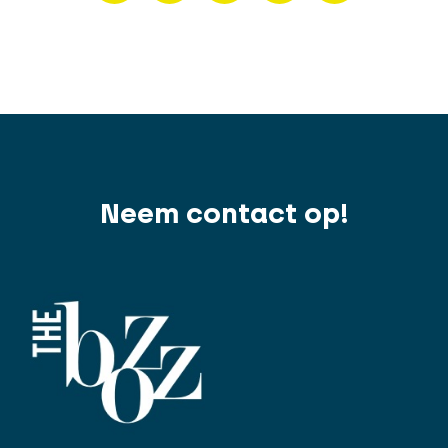
Neem contact op!