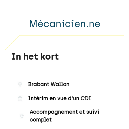
Mécanicien.ne
In het kort
Brabant Wallon
Intérim en vue d'un CDI
Accompagnement et suivi
complet