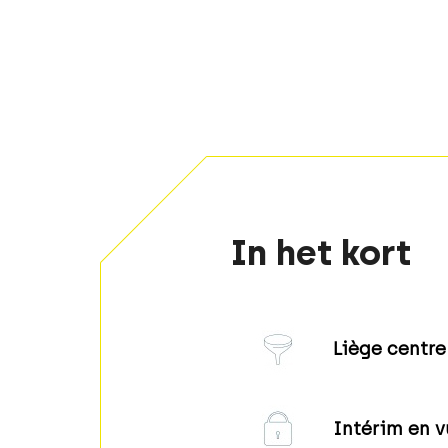
In het kort
Liège centre
Intérim en v