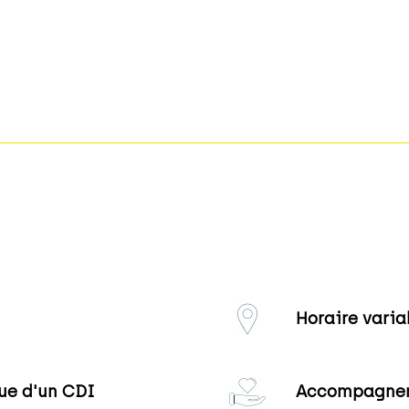
Horaire varia
ue d'un CDI
Accompagne