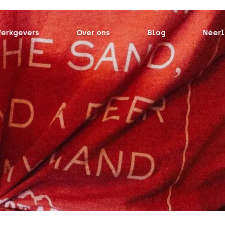
erkgevers
Over ons
Blog
Néerl