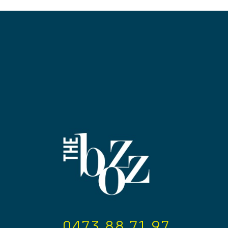
0473 88 71 97