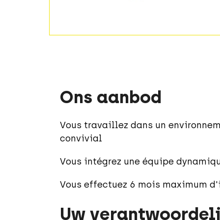
Ons aanbod
Vous travaillez dans un environnem
convivial
Vous intégrez une équipe dynamiqu
Vous effectuez 6 mois maximum d'i
Uw verantwoordel