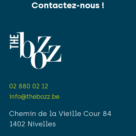
Contactez-nous !
02 880 02 12
info@thebozz.be
Chemin de la Vieille Cour 84
1402 Nivelles