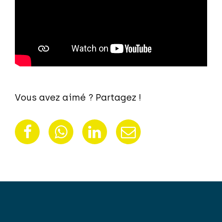
Vous avez aimé ? Partagez !