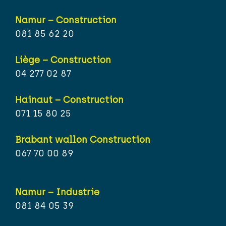
Namur – Construction
081 85 62 20
Liège – Construction
04 277 02 87
Hainaut – Construction
071 15 80 25
Brabant wallon Construction
067 70 00 89
Namur – Industrie
081 84 05 39