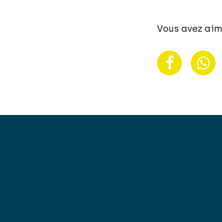
Vous avez aim