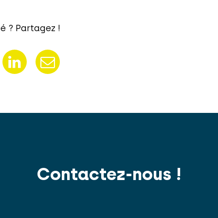
é ? Partagez !
Contactez-nous !