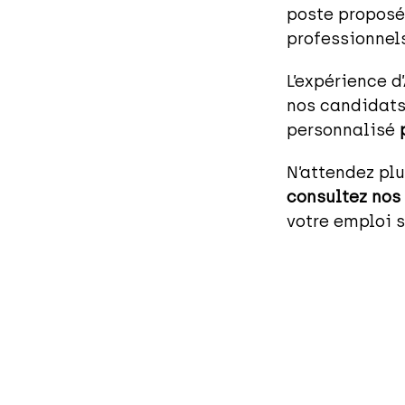
poste proposé
professionnels
L’expérience 
nos candidats
personnalisé
N’attendez plu
consultez nos 
votre emploi s