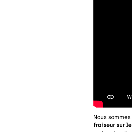
Nous sommes r
fraiseur sur l