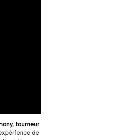
hony, tourneur
 expérience de